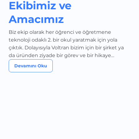
Ekibimiz ve
Amacımız
Biz ekip olarak her öğrenci ve öğretmene
teknoloji odaklı 2. bir okul yaratmak için yola
çıktık. Dolayısıyla Voltran bizim için bir şirket ya
da üründen ziyade bir görev ve bir hikaye…
Devamını Oku