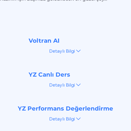
Voltran AI
Detaylı Bilgi
YZ Canlı Ders
Detaylı Bilgi
YZ Performans Değerlendirme
Detaylı Bilgi