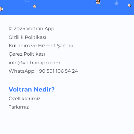
© 2025 Voltran App
Gizlilik Politikası
Kullanım ve Hizmet Şartları
Çerez Politikası
info@voltranapp.com
WhatsApp: +90 501 106 54 24
Voltran Nedir?
Özelliklerimiz
Farkımız