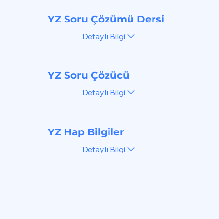
YZ Soru Çözümü Dersi
Detaylı Bilgi
YZ Soru Çözücü
Detaylı Bilgi
YZ Hap Bilgiler
Detaylı Bilgi