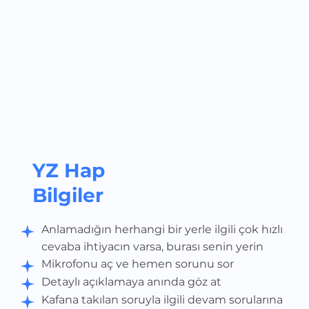
YZ Hap
Bilgiler
Anlamadığın herhangi bir yerle ilgili çok hızlı
cevaba ihtiyacın varsa, burası senin yerin
Mikrofonu aç ve hemen sorunu sor
Detaylı açıklamaya anında göz at
Kafana takılan soruyla ilgili devam sorularına