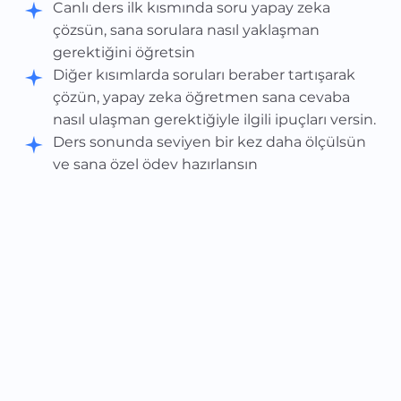
Canlı ders ilk kısmında soru yapay zeka
çözsün, sana sorulara nasıl yaklaşman
gerektiğini öğretsin
Diğer kısımlarda soruları beraber tartışarak
çözün, yapay zeka öğretmen sana cevaba
nasıl ulaşman gerektiğiyle ilgili ipuçları versin.
Ders sonunda seviyen bir kez daha ölçülsün
ve sana özel ödev hazırlansın