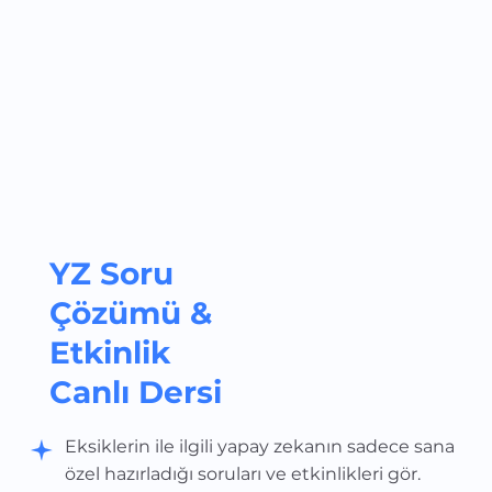
YZ Soru
Çözümü &
Etkinlik
Canlı Dersi
Eksiklerin ile ilgili yapay zekanın sadece sana
özel hazırladığı soruları ve etkinlikleri gör.