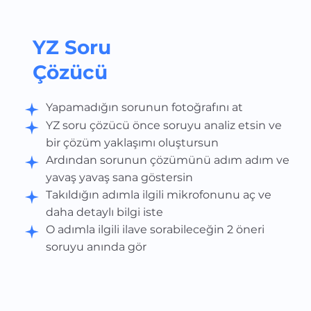
YZ Soru
Çözücü
Yapamadığın sorunun fotoğrafını at
YZ soru çözücü önce soruyu analiz etsin ve
bir çözüm yaklaşımı oluştursun
Ardından sorunun çözümünü adım adım ve
yavaş yavaş sana göstersin
Takıldığın adımla ilgili mikrofonunu aç ve
daha detaylı bilgi iste
O adımla ilgili ilave sorabileceğin 2 öneri
soruyu anında gör