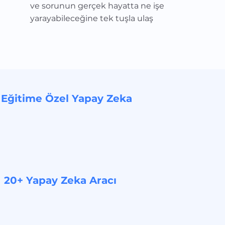
ve sorunun gerçek hayatta ne işe
yarayabileceğine tek tuşla ulaş
Eğitime Özel Yapay Zeka
20+ Yapay Zeka Aracı