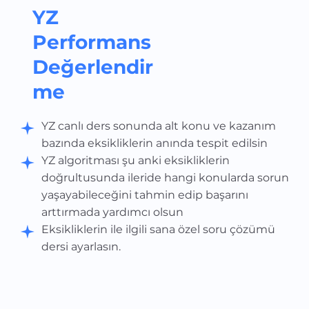
YZ
Performans
Değerlendir
me
YZ canlı ders sonunda alt konu ve kazanım
bazında eksikliklerin anında tespit edilsin
YZ algoritması şu anki eksikliklerin
doğrultusunda ileride hangi konularda sorun
yaşayabileceğini tahmin edip başarını
arttırmada yardımcı olsun
Eksikliklerin ile ilgili sana özel soru çözümü
dersi ayarlasın.